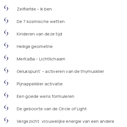
Zelfliefde – Ik ben
De 7 kosmische wetten
Kinderen van deze tijd
Heilige geometrie
MerKaBa – Lichtlichaam
Gelukspunt’ – activeren van de thymusklier
Pijnappelklier activatie
Een goede wens formuleren
De geboorte van de Circle of Light
Vergezicht: vrouwelijke energie van een andere