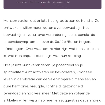
Mensen voelen dat er iets heel groots aan de hand is. Ze
ontwaken, willen meer weten over bewustzijn, het
bewustzijnsniveau, over verandering, de ascensie, de
ascensiesymptomen, over de 3e/ 4e /5e. en hogere
afmetingen . Over waarom ze hier zijn, wat hun zielsplan
is, wat hun capaciteiten zijn, wat hun roeping is.
Hoe je iets kunt veranderen, je potentieel en je
spiritualiteit kunt activeren en bevorderen, voor een
leven in de vibratie van de 5e en hogere dimensies van
pure harmonie, vreugde, lichtheid, gezondheid,
overvloed en nog veel meer. Met deze en volgende
artikelen willen wij u inspireren en suggesties geven hoe u