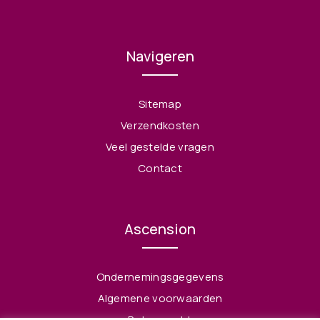
Navigeren
Sitemap
Verzendkosten
Veel gestelde vragen
Contact
Ascension
Ondernemingsgegevens
Algemene voorwaarden
Retourrecht