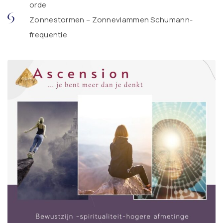
orde
Zonnestormen – Zonnevlammen Schumann-
frequentie