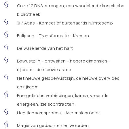
Onze 12 DNA-strengen, een wandelende kosmische
bibliotheek
3I / Atlas – Komeet of buitenaards ruimteschip
Eclipsen – Transformatie – Kansen
De ware liefde van het hart
Bewustzijn – ontwaken – hogere dimensies –
rijkdom – de nieuwe aarde
Het nieuwe geldbewustzijn, de nieuwe overvloed
en rijkdom
Energetische verbindingen, karma, vreemde
energieën, zielscontracten
Lichtlichaamsproces – Ascensieproces
Magie van gedachten en woorden