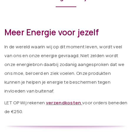
Meer Energie voor jezelf
In de wereld waarin wij op dit moment leven, wordt veel
van ons en onze energie gevraagd. Niet zelden wordt
onze energiebron daarbij zodanig aangesproken dat we
ons moe, beroerd en ziek voelen. Onze produkten
kunnen je helpen je energie te beschermen tegen
invloeden van buitenaf.
LET OP Wij rekenen
verzendkosten
voor orders beneden
de €250.