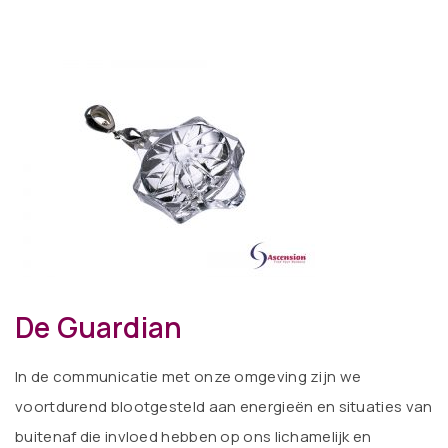
De Guardian
In de communicatie met onze omgeving zijn we
voortdurend blootgesteld aan energieën en situaties van
buitenaf die invloed hebben op ons lichamelijk en