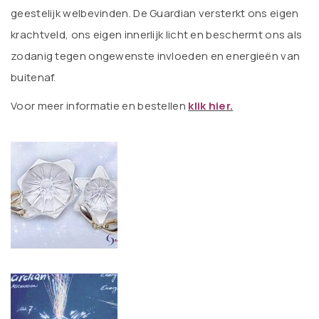
geestelijk welbevinden. De Guardian versterkt ons eigen
krachtveld, ons eigen innerlijk licht en beschermt ons als
zodanig tegen ongewenste invloeden en energieën van
buitenaf.
V
oor meer informatie en bestellen
klik hier.