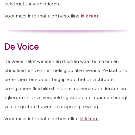
celstructuur verhinderen.
V
oor meer informatie en bestelling
klik hier.
De Voice
De Voice helpt wensen en dromen waar te maken en
stimuleert en versnelt heling op alle niveaus. Ze laat ons
beter zien, bevordert begrip voor het onzichtbare,
brengt meer flexibiliteit in onze manieren van denken en
kijken, en in onze verbeeldingskracht en daarmee brengt
ze een grotere bewustzijnssprong teweeg.
V
oor meer informatie en bestellen
klik hier.