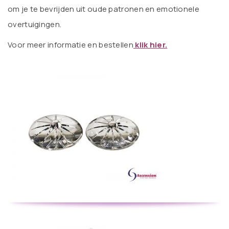
om je te bevrijden uit oude patronen en emotionele
overtuigingen.
V
oor meer informatie en bestellen
klik hier.