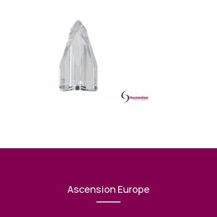
Ascension Europe