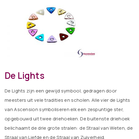
De Lights
De Lights zijn een gewijd symbool, gedragen door
meesters uit vele tradities en scholen. Alle vier de Lights
van Ascension symboliseren elk een zespuntige ster,
opgebouwd uit twee driehoeken. De buitenste driehoek
belichaamt de drie grote stralen: de Straal van Weten, de
Straal van Liefde en de Straal van Zuiverheid.