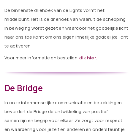
De binnenste driehoek van de Lights vormt het
middelpunt. Het is de driehoek van waaruit de schepping
in beweging wordt gezet en waardoor het goddelijke licht
naar ons toe komt om ons eigen innerlijke goddelijke licht
te activeren
V
oor meer informatie en bestellen
klik hier.
De Bridge
In onze intermenselijke communicatie en betrekkingen
bevordert de Bridge de ontwikkeling van positief
samenzijn en begrip voor elkaar. Ze zorgt voor respect
en waardering voor jezelf en anderen en ondersteunt je