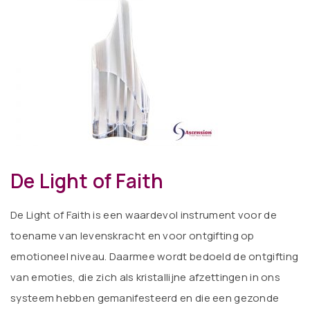
De Light of Faith
De Light of Faith is een waardevol instrument voor de
toename van levenskracht en voor ontgifting op
emotioneel niveau. Daarmee wordt bedoeld de ontgifting
van emoties, die zich als kristallijne afzettingen in ons
systeem hebben gemanifesteerd en die een gezonde