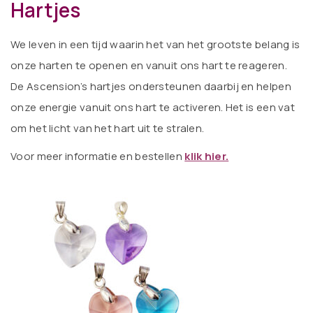
Hartjes
We leven in een tijd waarin het van het grootste belang is
onze harten te openen en vanuit ons hart te reageren.
De Ascension’s hartjes ondersteunen daarbij en helpen
onze energie vanuit ons hart te activeren. Het is een vat
om het licht van het hart uit te stralen.
V
oor meer informatie en bestellen
klik hier.