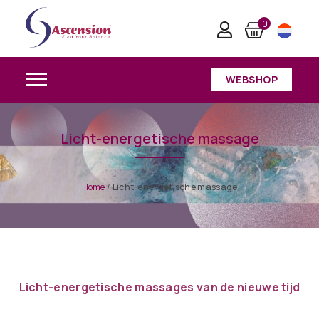
0
WEBSHOP
Licht-energetische massage
Home
/
Licht-energetische massage
Licht-energetische massages van de nieuwe tijd