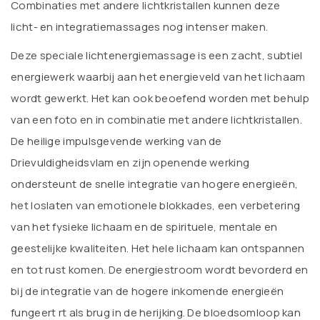
Combinaties met andere lichtkristallen kunnen deze
licht- en integratiemassages nog intenser maken.
Deze speciale lichtenergiemassage is een zacht, subtiel
energiewerk waarbij aan het energieveld van het lichaam
wordt gewerkt. Het kan ook beoefend worden met behulp
van een foto en in combinatie met andere lichtkristallen.
De heilige impulsgevende werking van de
Drievuldigheidsvlam en zijn openende werking
ondersteunt de snelle integratie van hogere energieën,
het loslaten van emotionele blokkades, een verbetering
van het fysieke lichaam en de spirituele, mentale en
geestelijke kwaliteiten. Het hele lichaam kan ontspannen
en tot rust komen. De energiestroom wordt bevorderd en
bij de integratie van de hogere inkomende energieën
fungeert rt als brug in de herijking. De bloedsomloop kan