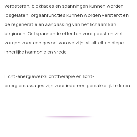
verbeteren, blokkades en spanningen kunnen worden
losgelaten, orgaanfuncties kunnen worden versterkt en
de regeneratie en aanpassing van het lichaam kan
beginnen. Ontspannende effecten voor geest en ziel
zorgen voor een gevoel van welzijn, vitaliteit en diepe
innerlijke harmonie en vrede.
Licht-energiewerk/lichttherapie en licht-
energiemassages zijn voor iedereen gemakkelijk te leren.