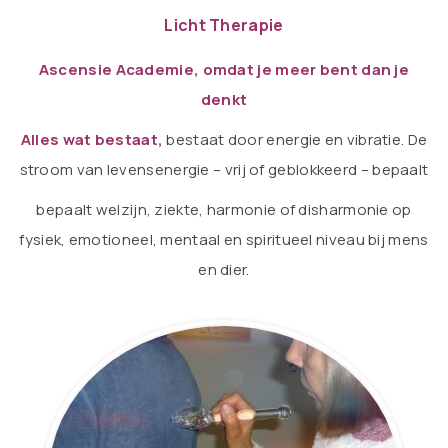
Licht Therapie
Ascensie Academie, omdat je meer bent dan je
denkt
Alles wat bestaat,
bestaat door energie en vibratie. De
stroom van levensenergie – vrij of geblokkeerd – bepaalt
bepaalt welzijn, ziekte, harmonie of disharmonie op
fysiek, emotioneel, mentaal en spiritueel niveau bij mens
en dier.