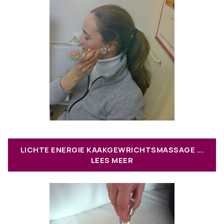
LICHTE ENERGIE KAAKGEWRICHTSMASSAGE ...
LEES MEER