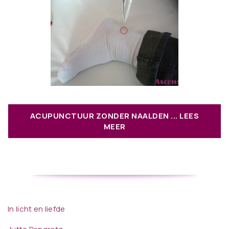
ACUPUNCTUUR ZONDER NAALDEN ... LEES
MEER
In licht en liefde