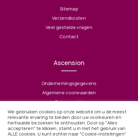
Sitemap
Verzendkosten
Veel gestelde vragen
Contact
Ascension
Ondernemingsgegevens
Algemene voorwaarden
Retourrecht
Privacy Policy
We gebruiken cookies op onze website om u de meest
relevante ervaring te bieden door uw voorkeuren en
herhaalde bezoeken te onthouden. Door op "Alles
accepteren" te klikken, stemt u in met het gebruik van
ALLE cookies. U kunt echter naar "Cookie-instellingen"