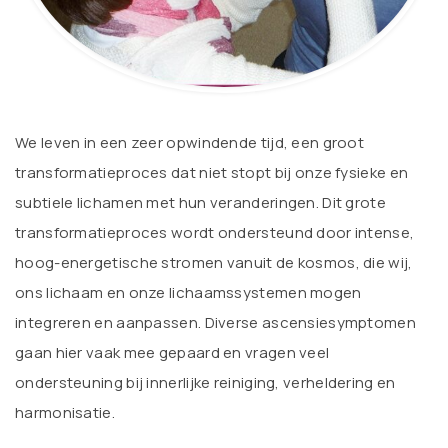
We leven in een zeer opwindende tijd, een groot
transformatieproces dat niet stopt bij onze fysieke en
subtiele lichamen met hun veranderingen. Dit grote
transformatieproces wordt ondersteund door intense,
hoog-energetische stromen vanuit de kosmos, die wij,
ons lichaam en onze lichaamssystemen mogen
integreren en aanpassen. Diverse ascensiesymptomen
gaan hier vaak mee gepaard en vragen veel
ondersteuning bij innerlijke reiniging, verheldering en
harmonisatie.