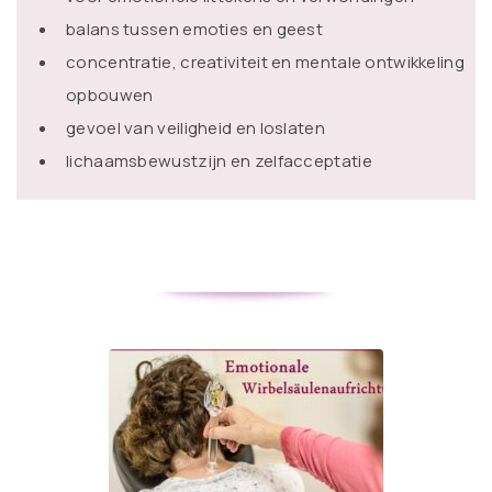
balans tussen emoties en geest
concentratie, creativiteit en mentale ontwikkeling
opbouwen
gevoel van veiligheid en loslaten
lichaamsbewustzijn en zelfacceptatie