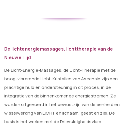
De lichtenergiemassages, lichttherapie van de
Nieuwe Tijd
De Licht-Energie-Massages, de Licht-Therapie met de
hoog-vibrerende Licht-Kristallen van Ascensie zijn een
prachtige hulp en ondersteuning in dit proces, in de
integratie van de binnenkomende energiestromen. Ze
worden uitgevoerd in het bewustzijn van de eenheid en
wisselwerking van LICHT en lichaam, geest en ziel. De
basis is het werken met de Drievuldigheidsvlam.