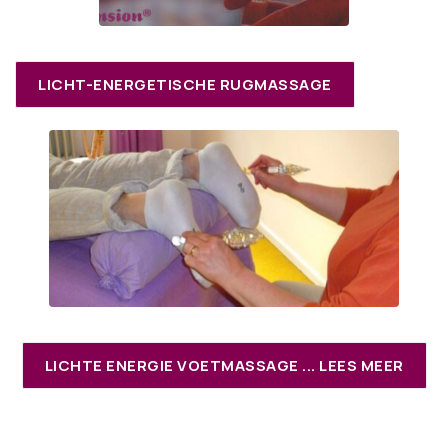
LICHT-ENERGETISCHE RUGMASSAGE
LICHTE ENERGIE VOETMASSAGE ... LEES MEER