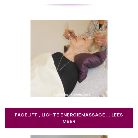
FACELIFT , LICHTE ENERGIEMASSAGE ... LEES
MEER