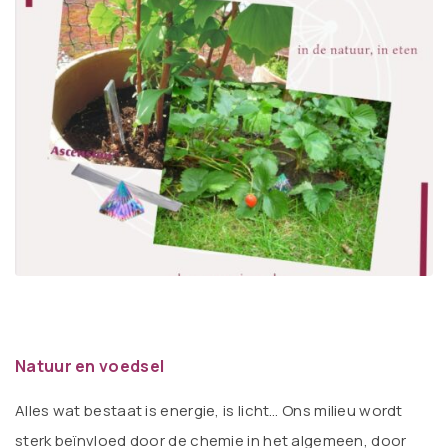
Natuur en voedsel
Alles wat bestaat is energie, is licht… Ons milieu wordt
sterk beïnvloed door de chemie in het algemeen, door