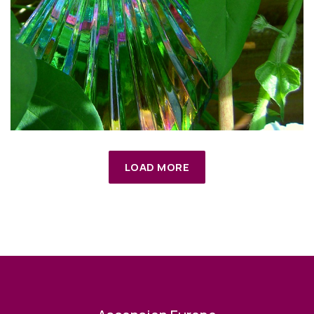
LOAD MORE