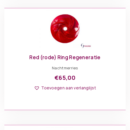
Red (rode) Ring Regeneratie
Nachtmerries
€
65,00
Toevoegen aan verlanglijst