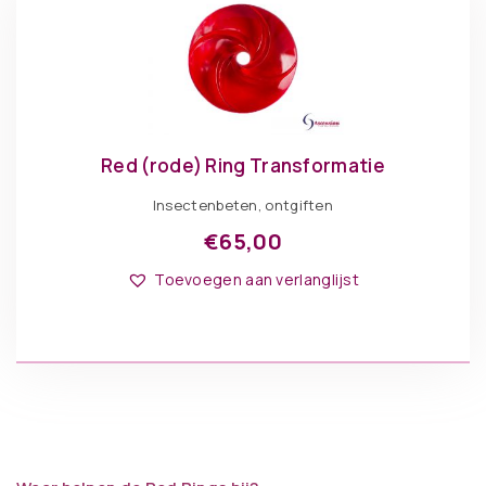
Red (rode) Ring Transformatie
Insectenbeten, ontgiften
€
65,00
Toevoegen aan verlanglijst