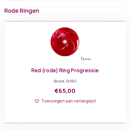
Rode Ringen
Red (rode) Ring Progressie
Bloed, EHBO
€
65,00
Toevoegen aan verlanglijst