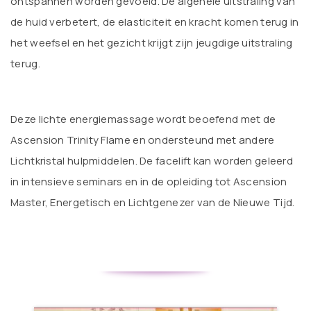
ontspannen worden gevoeld. De algehele uitstraling van
de huid verbetert, de elasticiteit en kracht komen terug in
het weefsel en het gezicht krijgt zijn jeugdige uitstraling
terug.
Deze lichte energiemassage wordt beoefend met de
Ascension Trinity Flame en ondersteund met andere
Lichtkristal hulpmiddelen. De facelift kan worden geleerd
in intensieve seminars en in de opleiding tot Ascension
Master, Energetisch en Lichtgenezer van de Nieuwe Tijd.