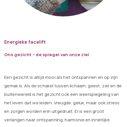
Energieke facelift
Ons gezicht – de spiegel van onze ziel
Een gezicht is altijd mooi als het ontspannen en op zijn
gemak is. Als de schakel tussen lichaam, geest, ziel en de
buitenwereld is het gezicht ook een weerspiegeling van
het leven dat we leiden. Vreugde, geluk, maar ook stress
en zorgen worden erin uitgedrukt. Er is een groot
verlangen naar ontspanning, harmonie en innerlijke