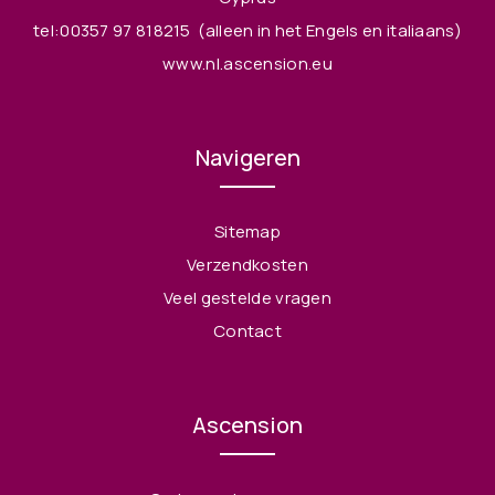
tel:00357 97 818215
(alleen in het Engels en italiaans)
www.nl.ascension.eu
Navigeren
Sitemap
Verzendkosten
Veel gestelde vragen
Contact
Ascension