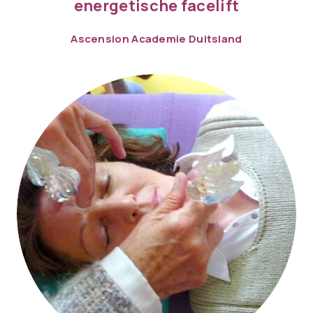
energetische facelift
Ascension Academie Duitsland