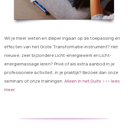
Wil je meer weten en dieper ingaan op de toepassing en
effecten van het Grote Transformatie-instrument? Het
nieuwe, zeer bijzondere Licht-energiewerk en Licht-
energiemassage leren? Privé of als extra aanbod in je
professionele activiteit, in je praktijk? Bezoek dan onze
seminars of onze trainingen.
Alleen in het Duits >>> lees
meer