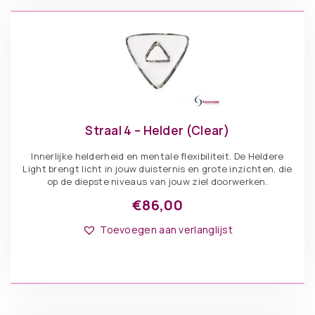
Straal 4 – Helder (Clear)
Innerlijke helderheid en mentale flexibiliteit. De Heldere
Light brengt licht in jouw duisternis en grote inzichten, die
op de diepste niveaus van jouw ziel doorwerken.
€
86,00
Toevoegen aan verlanglijst