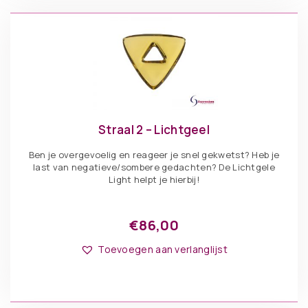
Straal 2 – Lichtgeel
Ben je overgevoelig en reageer je snel gekwetst? Heb je
last van negatieve/sombere gedachten? De Lichtgele
Light helpt je hierbij!
€
86,00
Toevoegen aan verlanglijst