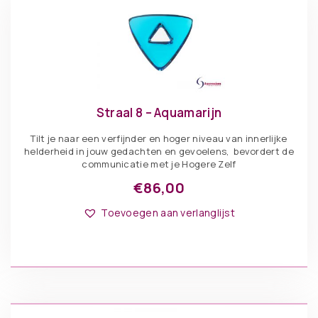
Straal 8 – Aquamarijn
Tilt je naar een verfijnder en hoger niveau van innerlijke
helderheid in jouw gedachten en gevoelens, bevordert de
communicatie met je Hogere Zelf
€
86,00
Toevoegen aan verlanglijst