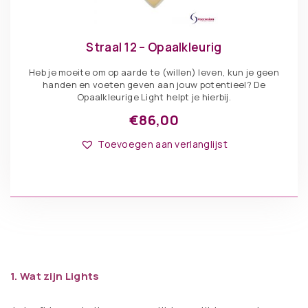
Straal 12 – Opaalkleurig
Heb je moeite om op aarde te (willen) leven, kun je geen
handen en voeten geven aan jouw potentieel? De
Opaalkleurige Light helpt je hierbij.
€
86,00
Toevoegen aan verlanglijst
1. Wat zijn Lights