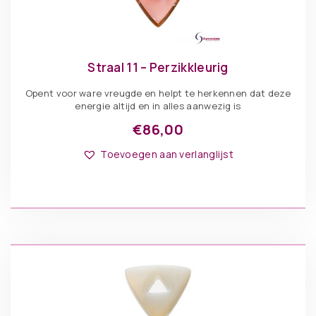
Straal 11 – Perzikkleurig
Opent voor ware vreugde en helpt te herkennen dat deze
energie altijd en in alles aanwezig is
€
86,00
Toevoegen aan verlanglijst