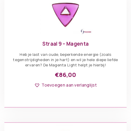
Straal 9 – Magenta
Heb je last van oude, beperkende energie (zoals
tegenstrijdigheden in je hart) en wil je hele diepe liefde
ervaren? De Magenta Light helpt je hierbij!
€
86,00
Toevoegen aan verlanglijst