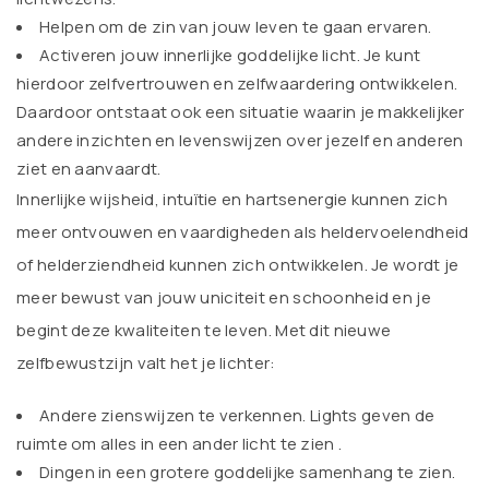
Helpen om de zin van jouw leven te gaan ervaren.
Activeren jouw innerlijke goddelijke licht. Je kunt
hierdoor zelfvertrouwen en zelfwaardering ontwikkelen.
Daardoor ontstaat ook een situatie waarin je makkelijker
andere inzichten en levenswijzen over jezelf en anderen
ziet en aanvaardt.
Innerlijke wijsheid, intuïtie en hartsenergie kunnen zich
meer ontvouwen en vaardigheden als heldervoelendheid
of helderziendheid kunnen zich ontwikkelen. Je wordt je
meer bewust van jouw uniciteit en schoonheid en je
begint deze kwaliteiten te leven. Met dit nieuwe
zelfbewustzijn valt het je lichter:
Andere zienswijzen te verkennen. Lights geven de
ruimte om alles in een ander licht te zien .
Dingen in een grotere goddelijke samenhang te zien.