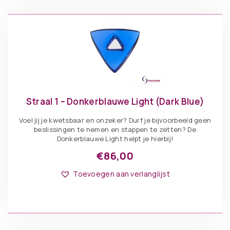
Straal 1 – Donkerblauwe Light (Dark Blue)
Voel jij je kwetsbaar en onzeker? Durf je bijvoorbeeld geen
beslissingen te nemen en stappen te zetten? De
Donkerblauwe Light helpt je hierbij!
€
86,00
Toevoegen aan verlanglijst