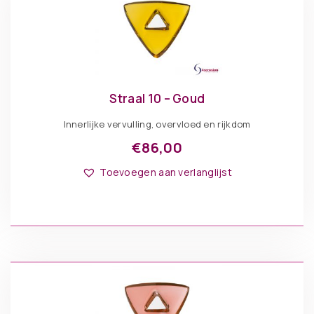
Straal 10 – Goud
Innerlijke vervulling, overvloed en rijkdom
€
86,00
Toevoegen aan verlanglijst