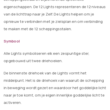
eigenschappen. De 12 Lights representeren de 12 niveaus
van de lichttrap naar je Zelf. De Lights helpen om je
opnieuw te verbinden met je zielsplan en om verbinding
te maken met de 12 scheppingsstalen.
Symbool
Alle Lights symboliseren elk een zespuntige ster,
opgebouwd uit twee driehoeken.
De binnenste driehoek van de Lights vormt het
middelpunt. Het is de driehoek van waaruit de schepping
in beweging wordt gezet en waardoor het goddelijke licht
naar je toe komt, om je eigen innerlijke goddelijke licht te
activeren.