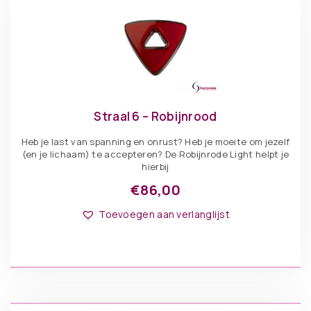
Straal 6 – Robijnrood
Heb je last van spanning en onrust? Heb je moeite om jezelf
(en je lichaam) te accepteren? De Robijnrode Light helpt je
hierbij
€
86,00
Toevoegen aan verlanglijst