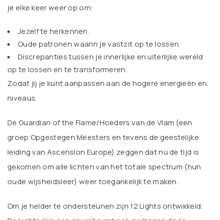
je elke keer weer op om:
Jezelf te herkennen.
Oude patronen waarin je vastzit op te lossen.
Discrepanties tussen je innerlijke en uiterlijke wereld
op te lossen en te transformeren.
Zodat jij je kunt aanpassen aan de hogere energieën en
niveaus.
De Guardian of the Flame/Hoeders van de Vlam (een
groep Opgestegen Meesters en tevens de geestelijke
leiding van Ascension Europe) zeggen dat nu de tijd is
gekomen om alle lichten van het totale spectrum (hun
oude wijsheidsleer) weer toegankelijk te maken.
Om je helder te ondersteunen zijn 12 Lights ontwikkeld.