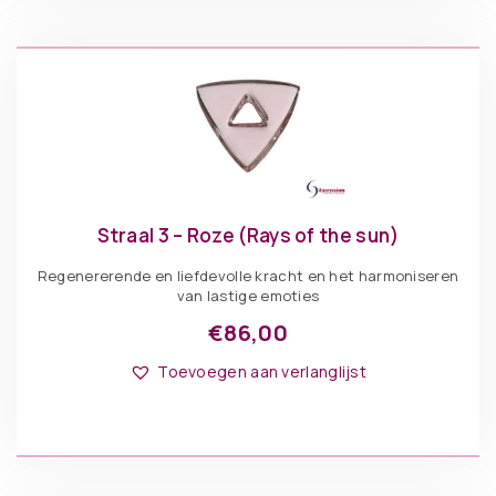
Straal 3 – Roze (Rays of the sun)
Regenererende en liefdevolle kracht en het harmoniseren
van lastige emoties
€
86,00
Toevoegen aan verlanglijst