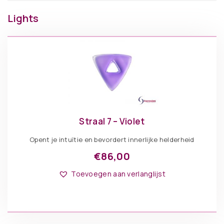
Lights
Straal 7 – Violet
Opent je intuïtie en bevordert innerlijke helderheid
€
86,00
Toevoegen aan verlanglijst