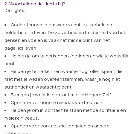
2. Waar helpen de Lights bij?
De Lights:
Ondersteunen je om weer vanuit zuiverheid en
helderheid te leven. De zuiverheid en helderheid van het
denken en voelen is vaak het middelpunt van het
dagelijks leven.
Helpen je om te herkennen /herinneren wie je werkelijk
bent.
Helpen je te herkennen waar je nog rollen speelt die
niet met je wezen overeenstemmen, waar je nog niet
authentiek en waarachtig bent.
Brengen je weer in contact met je Hogere Zelf.
Openen voor hogere niveaus van bestaan.
Helpen je om in contact te staan met de spirituele en
fysieke niveaus.
Openen voor contact met engelen en andere
lichtwezens.