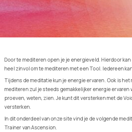
Door te mediteren open je je energieveld. Hierdoor kan 
heel zinvol om te mediteren met een Tool. Iedereen kan 
Tijdens de meditatie kun je energie ervaren. Ook is het 
mediteren zul je steeds gemakkelijker energie ervaren w
proeven, weten, zien. Je kunt dit versterken met de Voic
versterken.
In dit onderdeel van onze site vind je de volgende med
Trainer van Ascension.