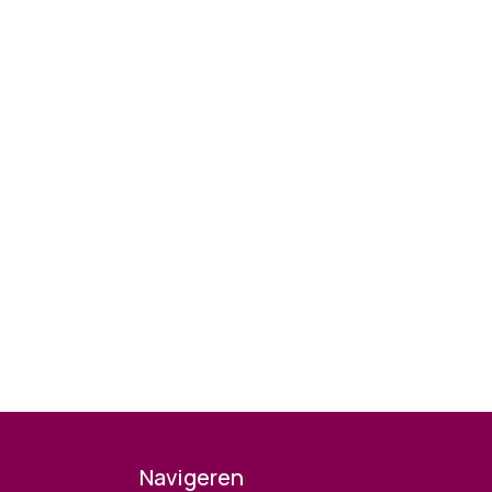
Navigeren