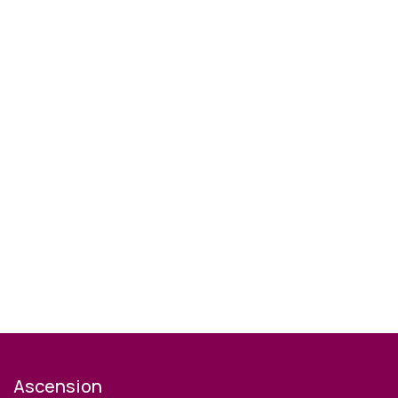
Ascension