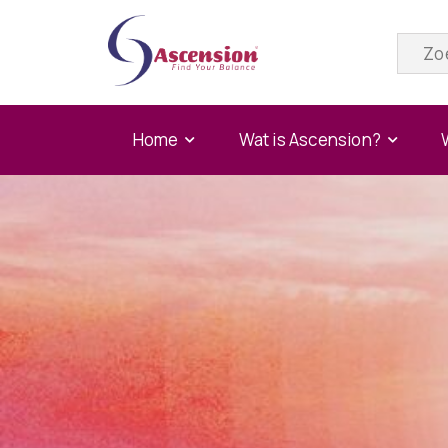
Home
Wat is Ascension?