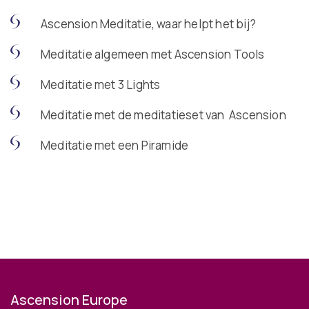
Ascension Meditatie, waar helpt het bij?
Meditatie algemeen met Ascension Tools
Meditatie met 3 Lights
Meditatie met de meditatieset van Ascension
Meditatie met een Piramide
Ascension Europe